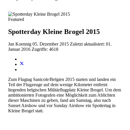
Featured
Spotterday Kleine Brogel 2015
Jan Koennig
05. Dezember 2015
Zuletzt aktualisiert: 01.
Januar 2016
Zugriffe: 4618
Zum Flugtag Sanicole/Belgien 2015 starten und landen ein
Teil der Flugzeuge auf dem wenige Kilometer entfernt
liegenden belgischen Militärflugplatz Kleine Brogel. Um dem
ambitionierten Fotografen eine Möglichkeit zum Ablichten
dieser Maschinen zu geben, fand am Samstag, also nach
Sunset Airshow und vor Sunday Airshow ein Spottertag in
Kleine Brogel statt.