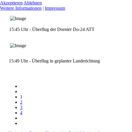
Akzeptieren
Ablehnen
Weitere Informationen
|
Impressum
15:45 Uhr - Überflug der Dornier Do-24 ATT
15:49 Uhr - Überflug in geplanter Landerichtung
1
2
3
4