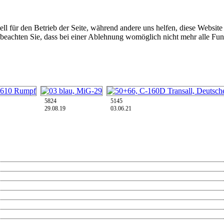
ell für den Betrieb der Seite, während andere uns helfen, diese Websit
 beachten Sie, dass bei einer Ablehnung womöglich nicht mehr alle Funk
5824
5145
29.08.19
03.06.21