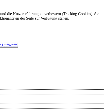
e und die Nutzererfahrung zu verbessern (Tracking Cookies). Sie
tionalitäten der Seite zur Verfügung stehen.