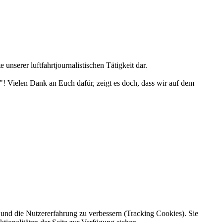
unserer luftfahrtjournalistischen Tätigkeit dar.
"! Vielen Dank an Euch dafür, zeigt es doch, dass wir auf dem
e und die Nutzererfahrung zu verbessern (Tracking Cookies). Sie